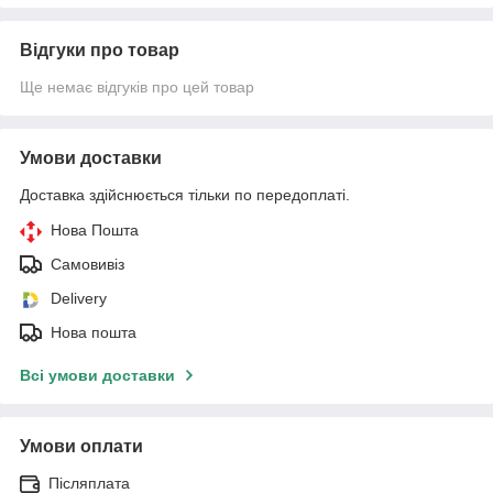
Відгуки про товар
Ще немає відгуків про цей товар
Умови доставки
Доставка здійснюється тільки по передоплаті.
Нова Пошта
Самовивіз
Delivery
Нова пошта
Всі умови доставки
Умови оплати
Післяплата