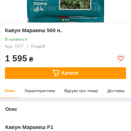
Кавун Маракеш 500 н.
В наявності
Код: 7577
Роздріб
1 595
₴
Купити
Опис
Характеристики
Відгуки про товар
Доставка
Опис
Кавун Маракеш F1