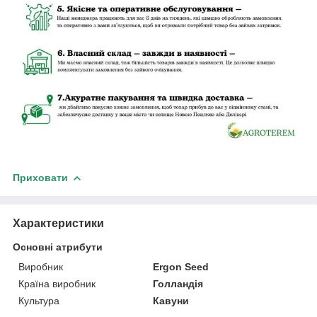
Приховати
Характеристики
Основні атрибути
Виробник
Ergon Seed
Країна виробник
Голландія
Культура
Кавуни