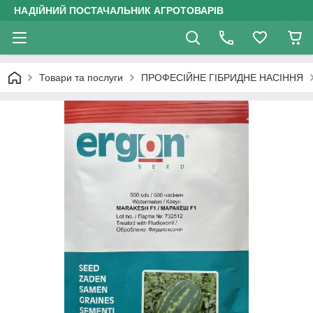
НАДІЙНИЙ ПОСТАЧАЛЬНИК АГРОТОВАРІВ
Товари та послуги
ПРОФЕСІЙНЕ ГІБРИДНЕ НАСІННЯ