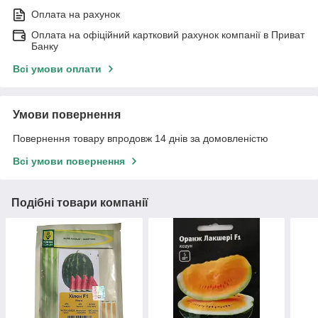
Оплата на рахунок
Оплата на офіційний картковий рахунок компанії в Приват
Банку
Всі умови оплати
Умови повернення
Повернення товару впродовж 14 днів за домовленістю
Всі умови повернення
Подібні товари компанії