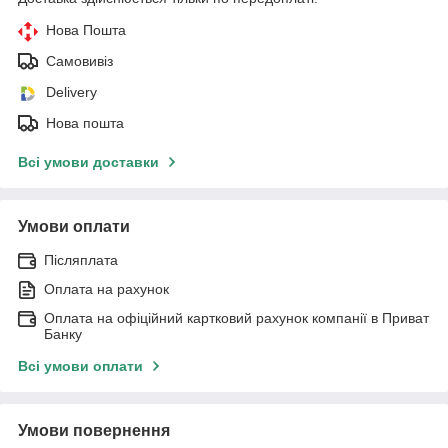
Нова Пошта
Самовивіз
Delivery
Нова пошта
Всі умови доставки
Умови оплати
Післяплата
Оплата на рахунок
Оплата на офіційний картковий рахунок компанії в Приват
Банку
Всі умови оплати
Умови повернення