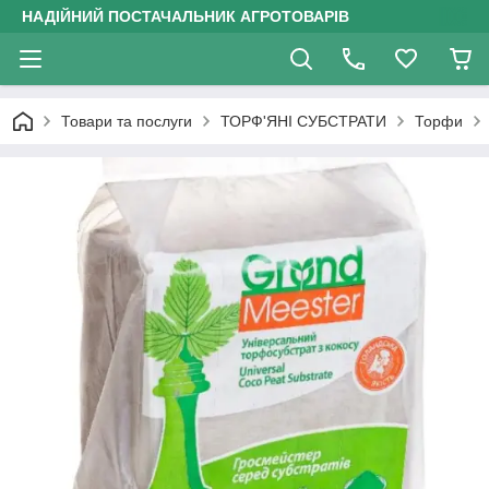
НАДІЙНИЙ ПОСТАЧАЛЬНИК АГРОТОВАРІВ
Товари та послуги
ТОРФ'ЯНІ СУБСТРАТИ
Торфи