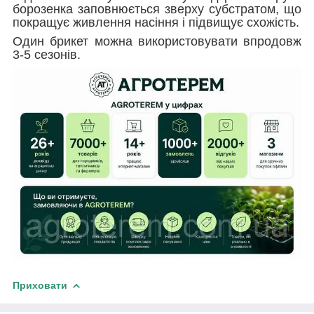
борозенка заповнюється зверху субстратом, що
покращує живлення насіння і підвищує схожість.
Один брикет можна використовувати впродовж
3-5 сезонів.
Приховати