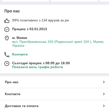
Про нас
99% позитивних з 134 відгуків за рік
Працює з 03.01.2013
м. Маяки
вул. Преображенська 15б (Радянської армії 15б ), Маяки,
Україна
Контакти
Сьогодні працює з 08:00 до 16:00
Показати весь графік роботи
Про нас
Контакти
Доставка та оплата