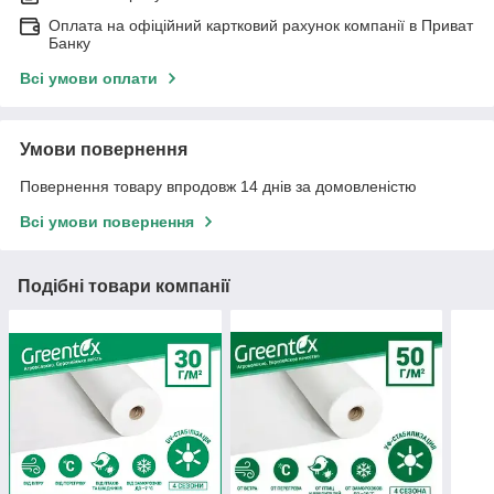
Оплата на офіційний картковий рахунок компанії в Приват
Банку
Всі умови оплати
Умови повернення
Повернення товару впродовж 14 днів за домовленістю
Всі умови повернення
Подібні товари компанії