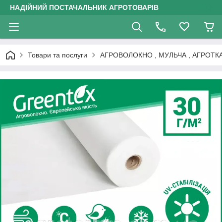
НАДІЙНИЙ ПОСТАЧАЛЬНИК АГРОТОВАРІВ
Товари та послуги
АГРОВОЛОКНО , МУЛЬЧА , АГРОТК