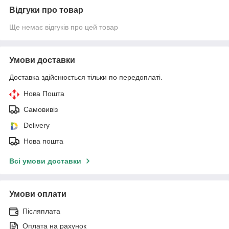
Відгуки про товар
Ще немає відгуків про цей товар
Умови доставки
Доставка здійснюється тільки по передоплаті.
Нова Пошта
Самовивіз
Delivery
Нова пошта
Всі умови доставки
Умови оплати
Післяплата
Оплата на рахунок