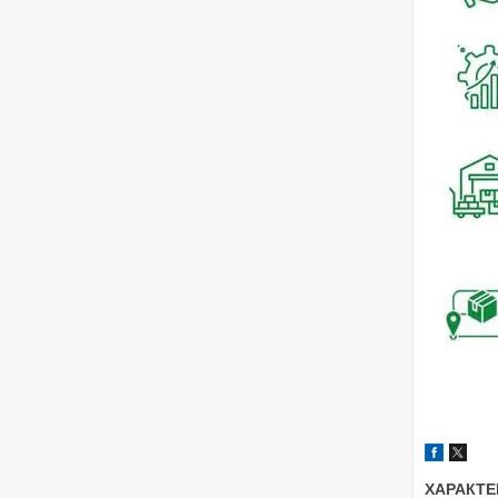
ХАРАКТЕ