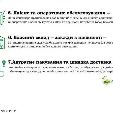
РИСТИКИ