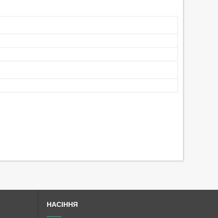
НАСІННЯ