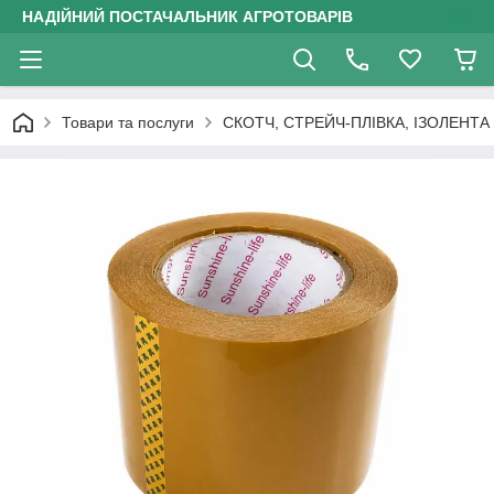
НАДІЙНИЙ ПОСТАЧАЛЬНИК АГРОТОВАРІВ
Товари та послуги
СКОТЧ, СТРЕЙЧ-ПЛІВКА, ІЗОЛЕНТА