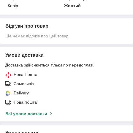
Колір
Жовтий
Відгуки про товар
Ще немає відгуків про цей товар
Умови доставки
Доставка здійснюється тільки по передоплаті.
Нова Пошта
Самовивіз
Delivery
Нова пошта
Всі умови доставки
Умови оплати