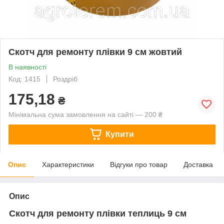
Скотч для ремонту плівки 9 см жовтий
В наявності
Код: 1415
Роздріб
175,18
₴
Мінімальна сума замовлення на сайті — 200 ₴
Купити
Опис
Характеристики
Відгуки про товар
Доставка
Опис
Скотч для ремонту плівки теплиць 9 см