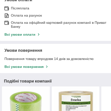
Післяплата
Оплата на рахунок
Оплата на офіційний картковий рахунок компанії в Приват
Банку
Всі умови оплати
Умови повернення
Повернення товару впродовж 14 днів за домовленістю
Всі умови повернення
Подібні товари компанії