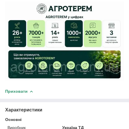
Приховати
Характеристики
Основні
Виробник
Україна ТД