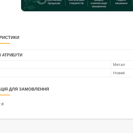
РИСТИКИ
І АТРИБУТИ
Метал
Новий
ЦІЯ ДЛЯ ЗАМОВЛЕННЯ
 ₴