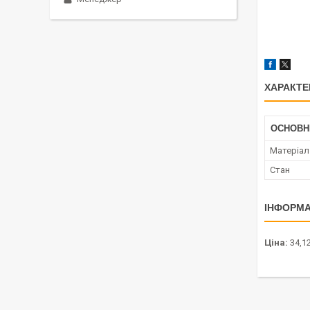
ХАРАКТЕ
ОСНОВН
Матеріал
Стан
ІНФОРМА
Ціна:
34,12