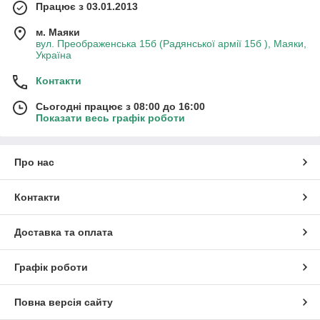
Працює з 03.01.2013
м. Маяки
вул. Преображенська 15б (Радянської армії 15б ), Маяки,
Україна
Контакти
Сьогодні працює з 08:00 до 16:00
Показати весь графік роботи
Про нас
Контакти
Доставка та оплата
Графік роботи
Повна версія сайту