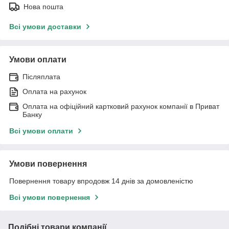
Нова пошта
Всі умови доставки
Умови оплати
Післяплата
Оплата на рахунок
Оплата на офіційний картковий рахунок компанії в Приват
Банку
Всі умови оплати
Умови повернення
Повернення товару впродовж 14 днів за домовленістю
Всі умови повернення
Подібні товари компанії