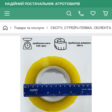
НАДІЙНИЙ ПОСТАЧАЛЬНИК АГРОТОВАРІВ
Товари та послуги
СКОТЧ, СТРЕЙЧ-ПЛІВКА, ІЗОЛЕНТА