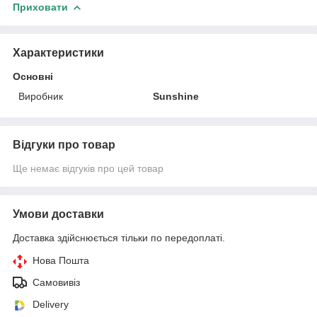
Приховати
Характеристики
Основні
Виробник
Sunshine
Відгуки про товар
Ще немає відгуків про цей товар
Умови доставки
Доставка здійснюється тільки по передоплаті.
Нова Пошта
Самовивіз
Delivery