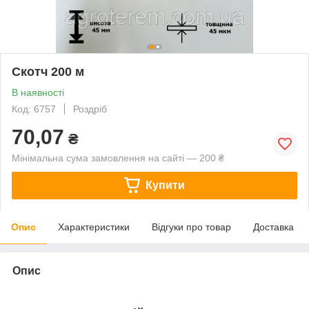
Скотч 200 м
В наявності
Код: 6757
Роздріб
70,07
₴
Мінімальна сума замовлення на сайті — 200 ₴
Купити
Опис
Характеристики
Відгуки про товар
Доставка
Опис