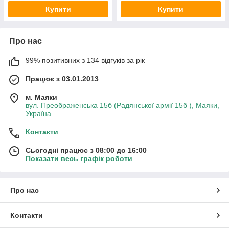
Купити
Купити
Про нас
99% позитивних з 134 відгуків за рік
Працює з 03.01.2013
м. Маяки
вул. Преображенська 15б (Радянської армії 15б ), Маяки,
Україна
Контакти
Сьогодні працює з 08:00 до 16:00
Показати весь графік роботи
Про нас
Контакти