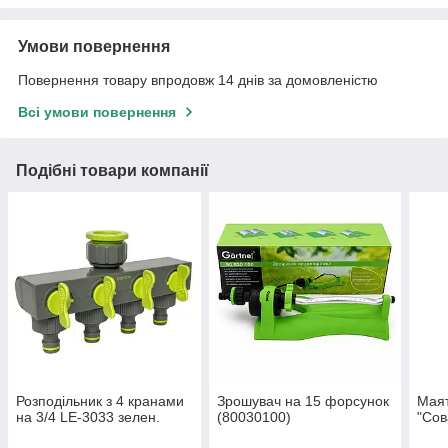
Умови повернення
Повернення товару впродовж 14 днів за домовленістю
Всі умови повернення
Подібні товари компанії
Розподільник з 4 кранами
Зрошувач на 15 форсунок
Мая
на 3/4 LE-3033 зелен.
(80030100)
"Сов