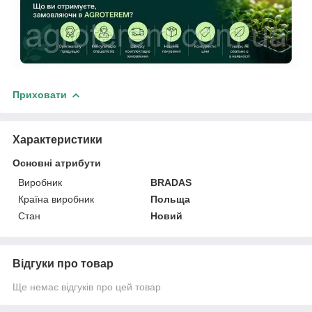
Приховати
Характеристики
Основні атрибути
Виробник
BRADAS
Країна виробник
Польща
Стан
Новий
Відгуки про товар
Ще немає відгуків про цей товар