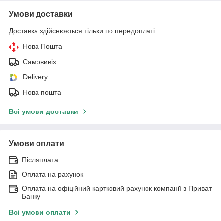
Умови доставки
Доставка здійснюється тільки по передоплаті.
Нова Пошта
Самовивіз
Delivery
Нова пошта
Всі умови доставки
Умови оплати
Післяплата
Оплата на рахунок
Оплата на офіційний картковий рахунок компанії в Приват
Банку
Всі умови оплати