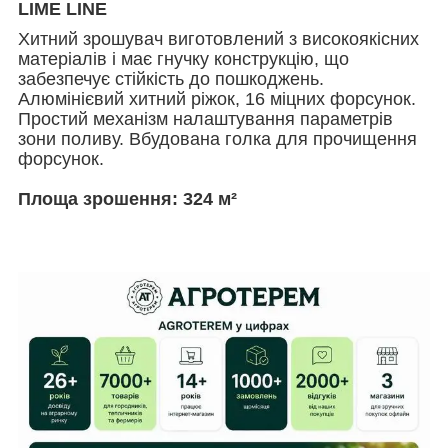
LIME LINE
Хитний зрошувач виготовлений з високоякісних
матеріалів і має гнучку конструкцію, що
забезпечує стійкість до пошкоджень.
Алюмінієвий хитний ріжок, 16 міцних форсунок.
Простий механізм налаштування параметрів
зони поливу. Вбудована голка для прочищення
форсунок.
Площа зрошення: 324 м²