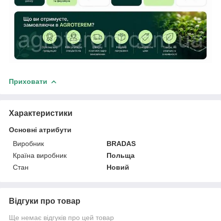
Приховати
Характеристики
Основні атрибути
Виробник
BRADAS
Країна виробник
Польща
Стан
Новий
Відгуки про товар
Ще немає відгуків про цей товар