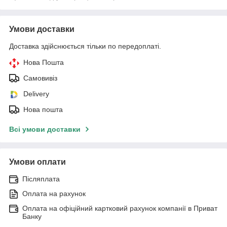
Умови доставки
Доставка здійснюється тільки по передоплаті.
Нова Пошта
Самовивіз
Delivery
Нова пошта
Всі умови доставки
Умови оплати
Післяплата
Оплата на рахунок
Оплата на офіційний картковий рахунок компанії в Приват
Банку