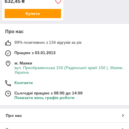
632,45
₴
Купити
Про нас
99% позитивних з 134 відгуків за рік
Працює з 03.01.2013
м. Маяки
вул. Преображенська 15б (Радянської армії 15б ), Маяки,
Україна
Контакти
Сьогодні працює з 08:00 до 14:00
Показати весь графік роботи
Про нас