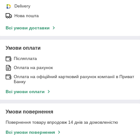
Delivery
Нова пошта
Всі умови доставки
Умови оплати
Післяплата
Оплата на рахунок
Оплата на офіційний картковий рахунок компанії в Приват
Банку
Всі умови оплати
Умови повернення
Повернення товару впродовж 14 днів за домовленістю
Всі умови повернення