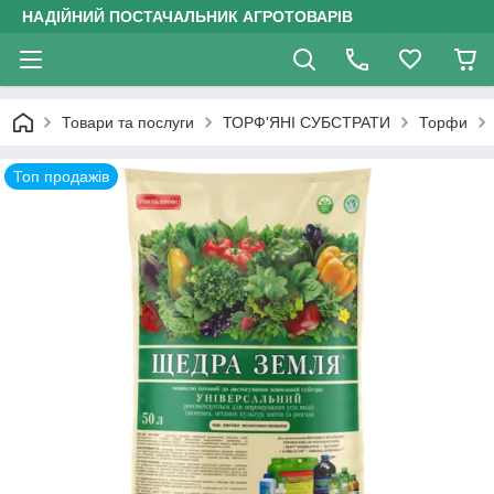
НАДІЙНИЙ ПОСТАЧАЛЬНИК АГРОТОВАРІВ
Товари та послуги
ТОРФ'ЯНІ СУБСТРАТИ
Торфи
Топ продажів