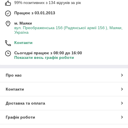
99% позитивних з 134 відгуків за рік
Працює з 03.01.2013
м. Маяки
вул. Преображенська 15б (Радянської армії 15б ), Маяки,
Україна
Контакти
Сьогодні працює з 08:00 до 16:00
Показати весь графік роботи
Про нас
Контакти
Доставка та оплата
Графік роботи