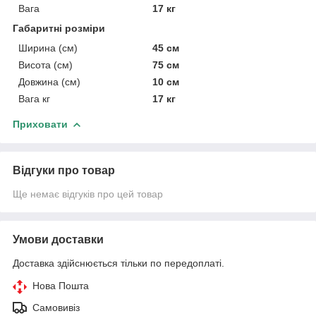
Вага
17 кг
Габаритні розміри
Ширина (см)
45 см
Висота (см)
75 см
Довжина (см)
10 см
Вага кг
17 кг
Приховати
Відгуки про товар
Ще немає відгуків про цей товар
Умови доставки
Доставка здійснюється тільки по передоплаті.
Нова Пошта
Самовивіз