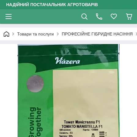
НАДІЙНИЙ ПОСТАЧАЛЬНИК АГРОТОВАРІВ
Товари та послуги
ПРОФЕСІЙНЕ ГІБРИДНЕ НАСІННЯ