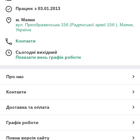
Працює з 03.01.2013
м. Маяки
вул. Преображенська 15б (Радянської армії 15б ), Маяки,
Україна
Контакти
Сьогодні вихідний
Показати весь графік роботи
Про нас
Контакти
Доставка та оплата
Графік роботи
Повна версія сайту