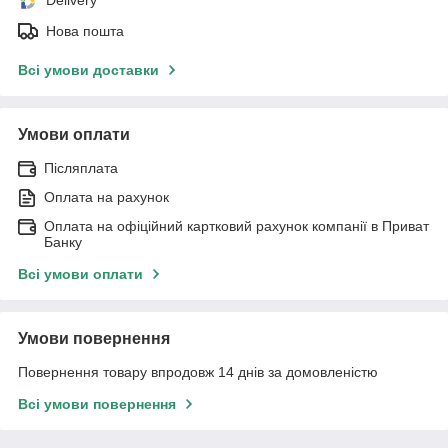
Delivery
Нова пошта
Всі умови доставки
Умови оплати
Післяплата
Оплата на рахунок
Оплата на офіційний картковий рахунок компанії в Приват
Банку
Всі умови оплати
Умови повернення
Повернення товару впродовж 14 днів за домовленістю
Всі умови повернення