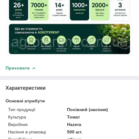
Приховати
Характеристики
Основні атрибути
Тип продукції
Посівний (насіння)
Культура
Томат
Виробник
Hazera
Насіння в упаковці
500 шт.