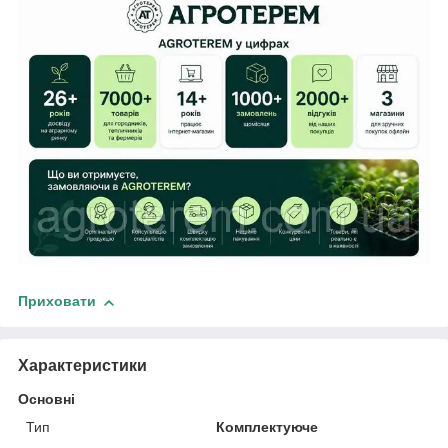
Приховати
Характеристики
Основні
Тип
Комплектуюче