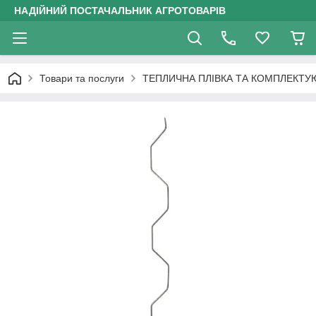
НАДІЙНИЙ ПОСТАЧАЛЬНИК АГРОТОВАРІВ
Товари та послуги
ТЕПЛИЧНА ПЛІВКА ТА КОМПЛЕКТУ