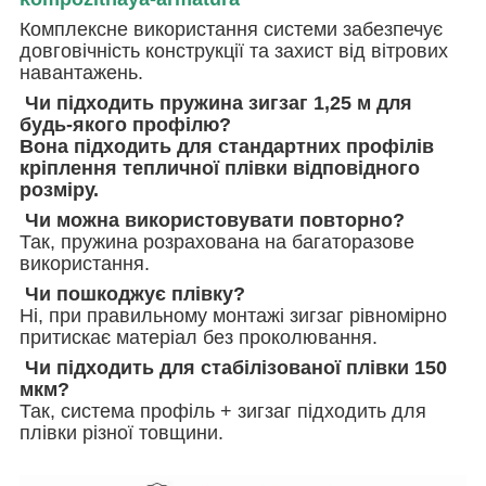
Комплексне використання системи забезпечує
довговічність конструкції та захист від вітрових
навантажень.
Чи підходить пружина зигзаг 1,25 м для
будь-якого профілю?
Вона підходить для стандартних профілів
кріплення тепличної плівки відповідного
розміру.
Чи можна використовувати повторно?
Так, пружина розрахована на багаторазове
використання.
Чи пошкоджує плівку?
Ні, при правильному монтажі зигзаг рівномірно
притискає матеріал без проколювання.
Чи підходить для стабілізованої плівки 150
мкм?
Так, система профіль + зигзаг підходить для
плівки різної товщини.