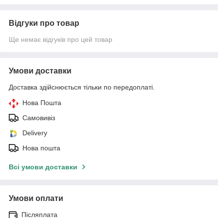
Відгуки про товар
Ще немає відгуків про цей товар
Умови доставки
Доставка здійснюється тільки по передоплаті.
Нова Пошта
Самовивіз
Delivery
Нова пошта
Всі умови доставки
Умови оплати
Післяплата