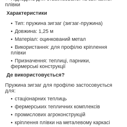
плівки
Характеристики
Тип: пружина зигзаг (зигзаг-пружина)
Довжина: 1,25 м
Матеріал: оцинкований метал
Використання: для профілю кріплення
плівки
Призначення: теплиці, парники,
фермерські конструкції
Де використовується?
Пружина зигзаг для профілю застосовується
для:
стаціонарних теплиць
фермерських тепличних комплексів
промислових агроконструкцій
кріплення плівки на металевому каркасі