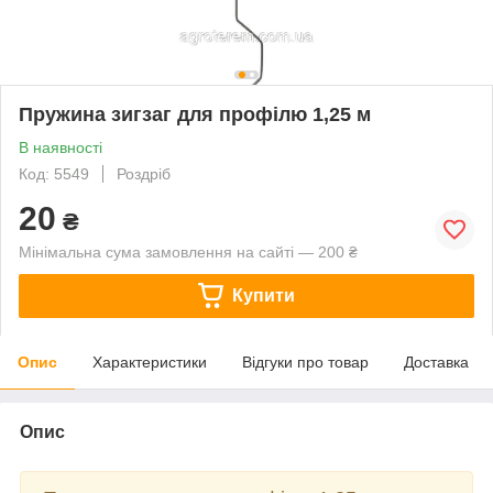
Пружина зигзаг для профілю 1,25 м
В наявності
Код: 5549
Роздріб
20
₴
Мінімальна сума замовлення на сайті — 200 ₴
Купити
Опис
Характеристики
Відгуки про товар
Доставка
Опис