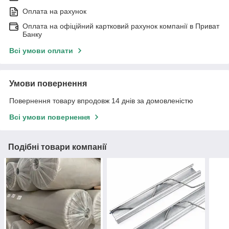
Оплата на рахунок
Оплата на офіційний картковий рахунок компанії в Приват
Банку
Всі умови оплати
Умови повернення
Повернення товару впродовж 14 днів за домовленістю
Всі умови повернення
Подібні товари компанії