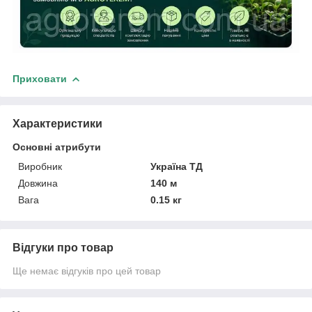
Приховати
Характеристики
Основні атрибути
Виробник
Україна ТД
Довжина
140 м
Вага
0.15 кг
Відгуки про товар
Ще немає відгуків про цей товар