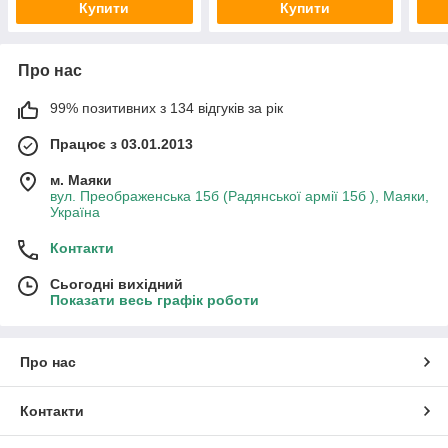
Купити
Купити
Про нас
99% позитивних з 134 відгуків за рік
Працює з 03.01.2013
м. Маяки
вул. Преображенська 15б (Радянської армії 15б ), Маяки,
Україна
Контакти
Сьогодні вихідний
Показати весь графік роботи
Про нас
Контакти