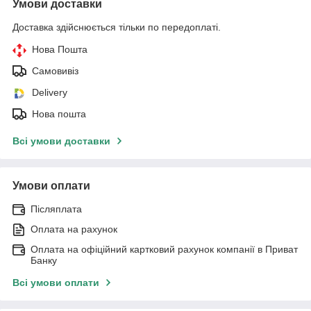
Умови доставки
Доставка здійснюється тільки по передоплаті.
Нова Пошта
Самовивіз
Delivery
Нова пошта
Всі умови доставки
Умови оплати
Післяплата
Оплата на рахунок
Оплата на офіційний картковий рахунок компанії в Приват
Банку
Всі умови оплати