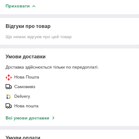
Приховати
Відгуки про товар
Ще немає відгуків про цей товар
Умови доставки
Доставка здійснюється тільки по передоплаті.
Нова Пошта
Самовивіз
Delivery
Нова пошта
Всі умови доставки
Умови оплати