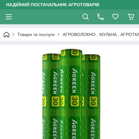
НАДІЙНИЙ ПОСТАЧАЛЬНИК АГРОТОВАРІВ
Товари та послуги
АГРОВОЛОКНО , МУЛЬЧА , АГРОТК