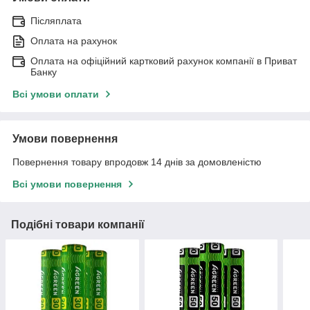
Післяплата
Оплата на рахунок
Оплата на офіційний картковий рахунок компанії в Приват
Банку
Всі умови оплати
Умови повернення
Повернення товару впродовж 14 днів за домовленістю
Всі умови повернення
Подібні товари компанії