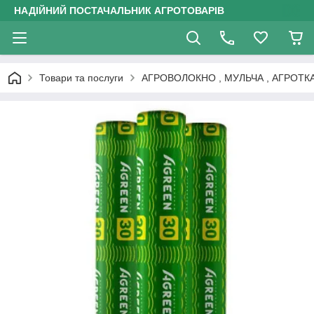
НАДІЙНИЙ ПОСТАЧАЛЬНИК АГРОТОВАРІВ
Товари та послуги
АГРОВОЛОКНО , МУЛЬЧА , АГРОТК