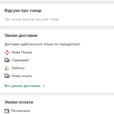
Відгуки про товар
Ще немає відгуків про цей товар
Умови доставки
Доставка здійснюється тільки по передоплаті.
Нова Пошта
Самовивіз
Delivery
Нова пошта
Всі умови доставки
Умови оплати
Післяплата