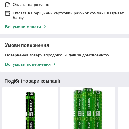
Оплата на рахунок
Оплата на офіційний картковий рахунок компанії в Приват
Банку
Всі умови оплати
Умови повернення
Повернення товару впродовж 14 днів за домовленістю
Всі умови повернення
Подібні товари компанії