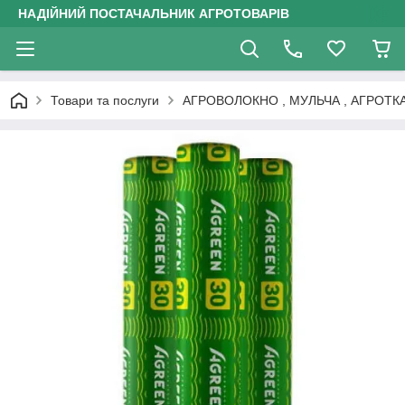
НАДІЙНИЙ ПОСТАЧАЛЬНИК АГРОТОВАРІВ
Товари та послуги
АГРОВОЛОКНО , МУЛЬЧА , АГРОТК