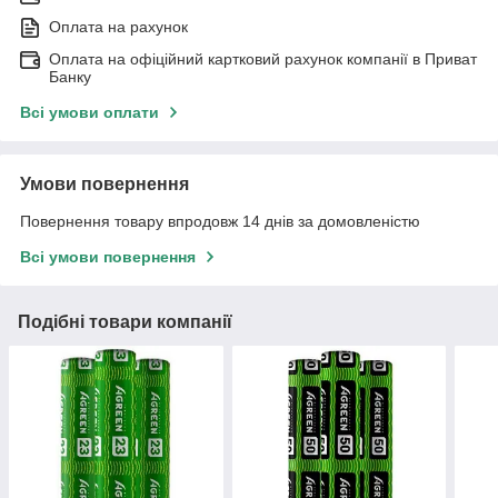
Оплата на рахунок
Оплата на офіційний картковий рахунок компанії в Приват
Банку
Всі умови оплати
Умови повернення
Повернення товару впродовж 14 днів за домовленістю
Всі умови повернення
Подібні товари компанії