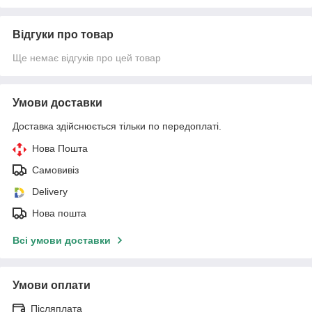
Відгуки про товар
Ще немає відгуків про цей товар
Умови доставки
Доставка здійснюється тільки по передоплаті.
Нова Пошта
Самовивіз
Delivery
Нова пошта
Всі умови доставки
Умови оплати
Післяплата