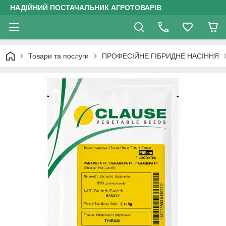
НАДІЙНИЙ ПОСТАЧАЛЬНИК АГРОТОВАРІВ
Товари та послуги
ПРОФЕСІЙНЕ ГІБРИДНЕ НАСІННЯ