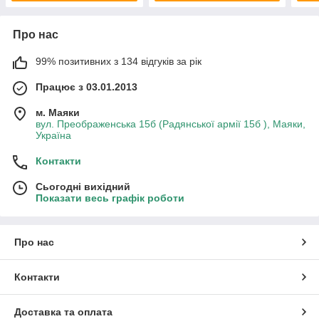
Про нас
99% позитивних з 134 відгуків за рік
Працює з 03.01.2013
м. Маяки
вул. Преображенська 15б (Радянської армії 15б ), Маяки,
Україна
Контакти
Сьогодні вихідний
Показати весь графік роботи
Про нас
Контакти
Доставка та оплата