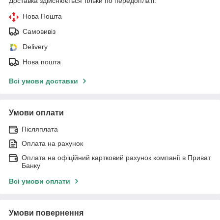
Доставка здійснюється тільки по передоплаті.
Нова Пошта
Самовивіз
Delivery
Нова пошта
Всі умови доставки
Умови оплати
Післяплата
Оплата на рахунок
Оплата на офіційний картковий рахунок компанії в Приват
Банку
Всі умови оплати
Умови повернення