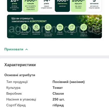
Приховати
Характеристики
Основні атрибути
Тип продукції
Посівний (насіння)
Культура
Томат
Виробник
Clause
Насіння в упаковці
250 шт.
Сорт/Гібрид
гібрид