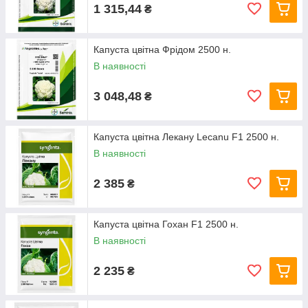
1 315,44
₴
Капуста цвітна Фрідом 2500 н.
В наявності
3 048,48
₴
Капуста цвітна Лекану Lecanu F1 2500 н.
В наявності
2 385
₴
Капуста цвітна Гохан F1 2500 н.
В наявності
2 235
₴