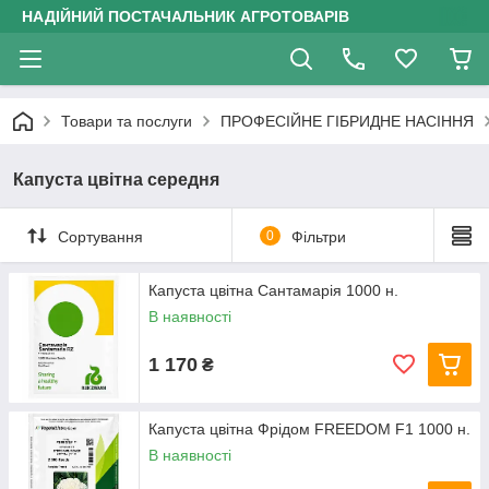
НАДІЙНИЙ ПОСТАЧАЛЬНИК АГРОТОВАРІВ
Товари та послуги
ПРОФЕСІЙНЕ ГІБРИДНЕ НАСІННЯ
Капуста цвітна середня
Сортування
0
Фільтри
Капуста цвітна Сантамарія 1000 н.
В наявності
1 170
₴
Капуста цвітна Фрідом FREEDOM F1 1000 н.
В наявності