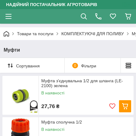
НАДІЙНИЙ ПОСТАЧАЛЬНИК АГРОТОВАРІВ
Товари та послуги
КОМПЛЕКТУЮЧІ ДЛЯ ПОЛИВУ
М
Муфти
Сортування
0
Фільтри
Муфта з'єднувальна 1/2 для шланга (LE-
2100) зелена
В наявності
27,76
₴
Муфта сполучна 1/2
В наявності