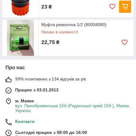
23
₴
Муфта ремонтна 1/2 (80058080)
Немає в наявності
22,75
₴
Про нас
99% позитивних з 134 відгуків за рік
Працює з 03.01.2013
м. Маяки
вул. Преображенська 15б (Радянської армії 15б ), Маяки,
Україна
Контакти
Сьогодні працює з 08:00 до 16:00