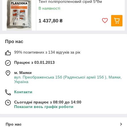
Тент поліпропіленовий сірий 5*8м
В наявності
1 437,80
₴
Про нас
99% позитивних з 134 відгуків за рік
Працює з 03.01.2013
м. Маяки
вул. Преображенська 15б (Радянської армії 15б ), Маяки,
Україна
Контакти
Сьогодні працює з 08:00 до 14:00
Показати весь графік роботи
Про нас