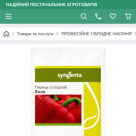
НАДІЙНИЙ ПОСТАЧАЛЬНИК АГРОТОВАРІВ
Товари та послуги
ПРОФЕСІЙНЕ ГІБРИДНЕ НАСІННЯ