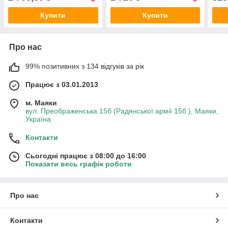
Купити
Купити
Про нас
99% позитивних з 134 відгуків за рік
Працює з 03.01.2013
м. Маяки
вул. Преображенська 15б (Радянської армії 15б ), Маяки,
Україна
Контакти
Сьогодні працює з 08:00 до 16:00
Показати весь графік роботи
Про нас
Контакти