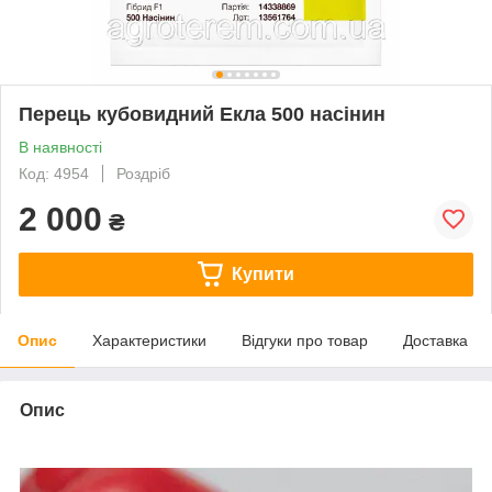
Перець кубовидний Екла 500 насінин
В наявності
Код: 4954
Роздріб
2 000
₴
Купити
Опис
Характеристики
Відгуки про товар
Доставка
Опис