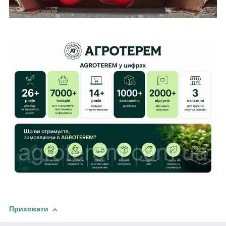
Приховати