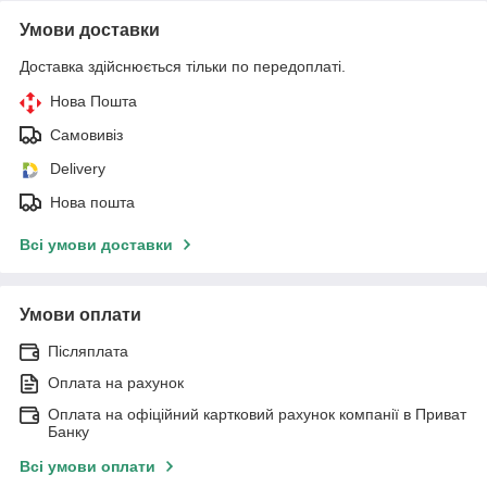
Умови доставки
Доставка здійснюється тільки по передоплаті.
Нова Пошта
Самовивіз
Delivery
Нова пошта
Всі умови доставки
Умови оплати
Післяплата
Оплата на рахунок
Оплата на офіційний картковий рахунок компанії в Приват
Банку
Всі умови оплати