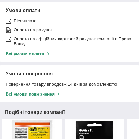
Умови оплати
Післяплата
Оплата на рахунок
Оплата на офіційний картковий рахунок компанії в Приват
Банку
Всі умови оплати
Умови повернення
Повернення товару впродовж 14 днів за домовленістю
Всі умови повернення
Подібні товари компанії