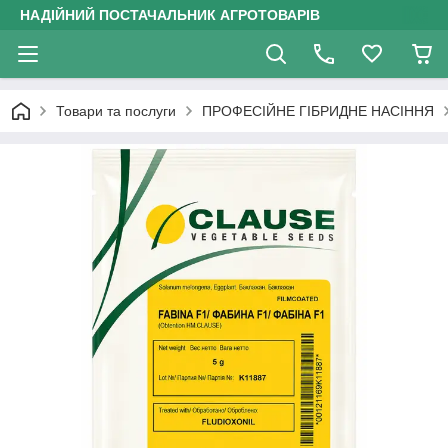
НАДІЙНИЙ ПОСТАЧАЛЬНИК АГРОТОВАРІВ
Товари та послуги
ПРОФЕСІЙНЕ ГІБРИДНЕ НАСІННЯ