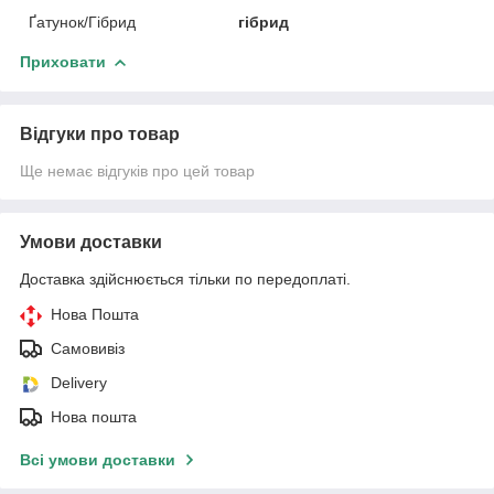
Ґатунок/Гібрид
гібрид
Приховати
Відгуки про товар
Ще немає відгуків про цей товар
Умови доставки
Доставка здійснюється тільки по передоплаті.
Нова Пошта
Самовивіз
Delivery
Нова пошта
Всі умови доставки