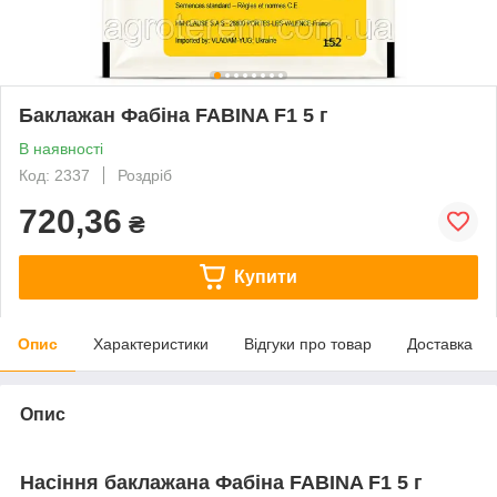
Баклажан Фабіна FABINA F1 5 г
В наявності
Код: 2337
Роздріб
720,36
₴
Купити
Опис
Характеристики
Відгуки про товар
Доставка
Опис
Насіння баклажана Фабіна FABINA F1 5 г