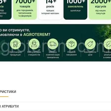
РИСТИКИ
І АТРИБУТИ