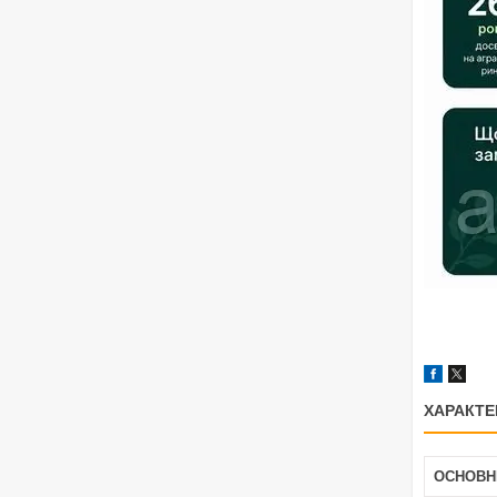
ХАРАКТЕ
ОСНОВН