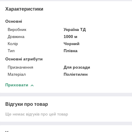
Характеристики
Основні
Виробник
Україна ТД
Довжина
1000 м
Колір
Чорний
Тип
Плівка
Основні атрибути
Призначення
Для розсади
Матеріал
Поліетилен
Приховати
Відгуки про товар
Ще немає відгуків про цей товар