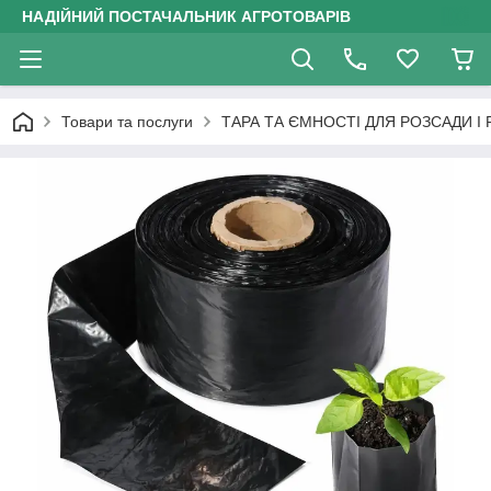
НАДІЙНИЙ ПОСТАЧАЛЬНИК АГРОТОВАРІВ
Товари та послуги
ТАРА ТА ЄМНОСТІ ДЛЯ РОЗСАДИ І