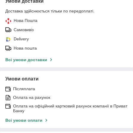
Умови доставки
Доставка здійснюється тільки по передоплаті.
Нова Пошта
Самовивіз
Delivery
Нова пошта
Всі умови доставки
Умови оплати
Післяплата
Оплата на рахунок
Оплата на офіційний картковий рахунок компанії в Приват
Банку
Всі умови оплати