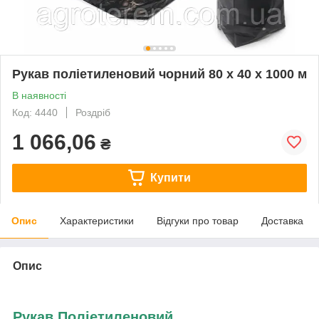
Рукав поліетиленовий чорний 80 х 40 х 1000 м
В наявності
Код: 4440
Роздріб
1 066,06
₴
Купити
Опис
Характеристики
Відгуки про товар
Доставка
Опис
Рукав Поліетиленовий