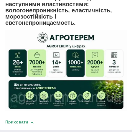
наступними властивостями:
вологонепроникність, еластичність,
морозостійкість і
светонепроницаемость.
Приховати