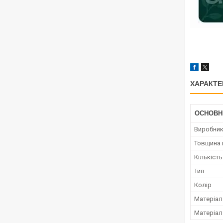
ХАРАКТЕ
ОСНОВН
Виробни
Товщина 
Кількість
Тип
Колір
Матеріал
Матеріал