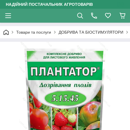
НАДІЙНИЙ ПОСТАЧАЛЬНИК АГРОТОВАРІВ
Товари та послуги
ДОБРИВА ТА БІОСТИМУЛЯТОРИ