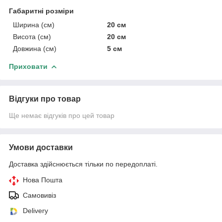
Габаритні розміри
Ширина (см)
20 см
Висота (см)
20 см
Довжина (см)
5 см
Приховати
Відгуки про товар
Ще немає відгуків про цей товар
Умови доставки
Доставка здійснюється тільки по передоплаті.
Нова Пошта
Самовивіз
Delivery