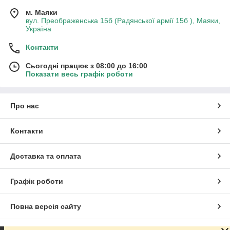
м. Маяки
вул. Преображенська 15б (Радянської армії 15б ), Маяки,
Україна
Контакти
Сьогодні працює з 08:00 до 16:00
Показати весь графік роботи
Про нас
Контакти
Доставка та оплата
Графік роботи
Повна версія сайту