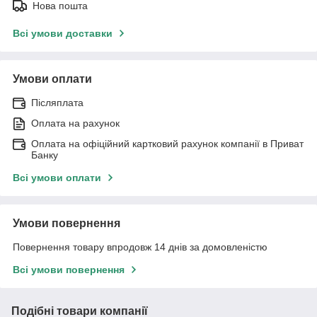
Нова пошта
Всі умови доставки
Умови оплати
Післяплата
Оплата на рахунок
Оплата на офіційний картковий рахунок компанії в Приват
Банку
Всі умови оплати
Умови повернення
Повернення товару впродовж 14 днів за домовленістю
Всі умови повернення
Подібні товари компанії