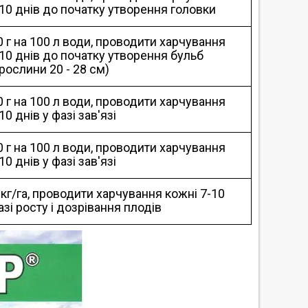
-10 днів до початку утворення головки
0 г на 100 л води, проводити харчування
-10 днів до початку утворення бульб
рослини 20 - 28 см)
0 г на 100 л води, проводити харчування
10 днів у фазі зав'язі
0 г на 100 л води, проводити харчування
10 днів у фазі зав'язі
0 кг/га, проводити харчування кожні 7-10
азі росту і дозрівання плодів