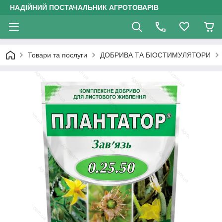
НАДІЙНИЙ ПОСТАЧАЛЬНИК АГРОТОВАРІВ
Товари та послуги
ДОБРИВА ТА БІОСТИМУЛЯТОРИ