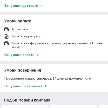
Всі умови доставки
Умови оплати
Післяплата
Оплата на рахунок
Оплата на офіційний картковий рахунок компанії в Приват
Банку
Всі умови оплати
Умови повернення
Повернення товару впродовж 14 днів за домовленістю
Всі умови повернення
Подібні товари компанії