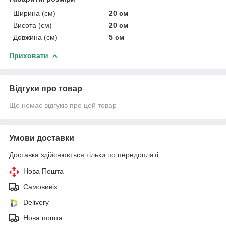
Ширина (см)
20 см
Висота (см)
20 см
Довжина (см)
5 см
Приховати
Відгуки про товар
Ще немає відгуків про цей товар
Умови доставки
Доставка здійснюється тільки по передоплаті.
Нова Пошта
Самовивіз
Delivery
Нова пошта