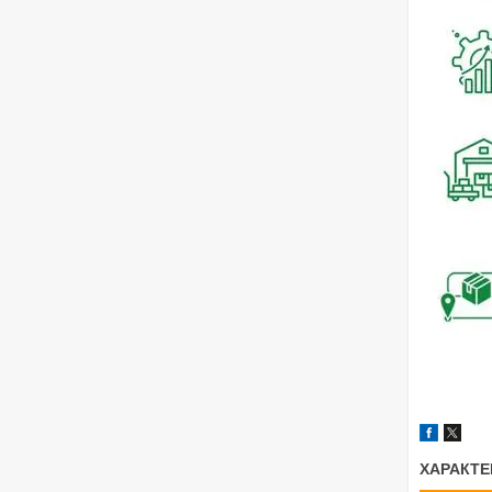
ХАРАКТЕ