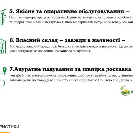
РИСТИКИ