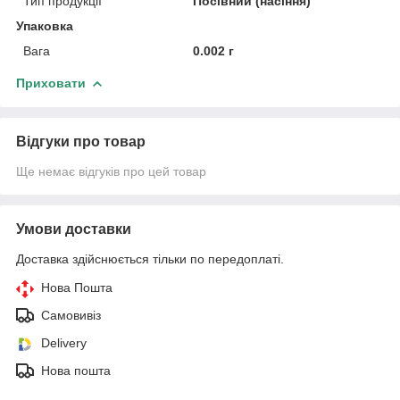
Тип продукції
Посівний (насіння)
Упаковка
Вага
0.002 г
Приховати
Відгуки про товар
Ще немає відгуків про цей товар
Умови доставки
Доставка здійснюється тільки по передоплаті.
Нова Пошта
Самовивіз
Delivery
Нова пошта