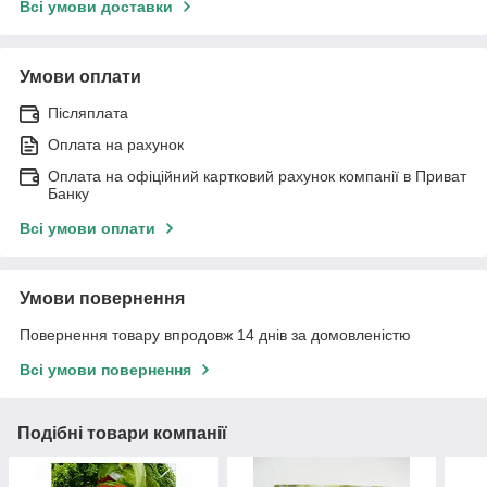
Всі умови доставки
Умови оплати
Післяплата
Оплата на рахунок
Оплата на офіційний картковий рахунок компанії в Приват
Банку
Всі умови оплати
Умови повернення
Повернення товару впродовж 14 днів за домовленістю
Всі умови повернення
Подібні товари компанії