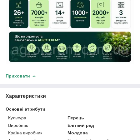
Приховати
Характеристики
Основні атрибути
Культура
Перець
Виробник
Елітний ряд
Країна виробник
Молдова