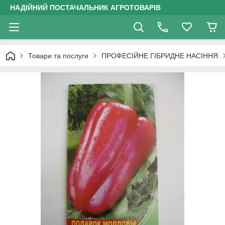
НАДІЙНИЙ ПОСТАЧАЛЬНИК АГРОТОВАРІВ
Товари та послуги
ПРОФЕСІЙНЕ ГІБРИДНЕ НАСІННЯ