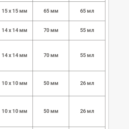
15 х 15 мм
65 мм
65 мл
14 х 14 мм
70 мм
55 мл
14 х 14 мм
70 мм
55 мл
10 х 10 мм
50 мм
26 мл
10 х 10 мм
50 мм
26 мл