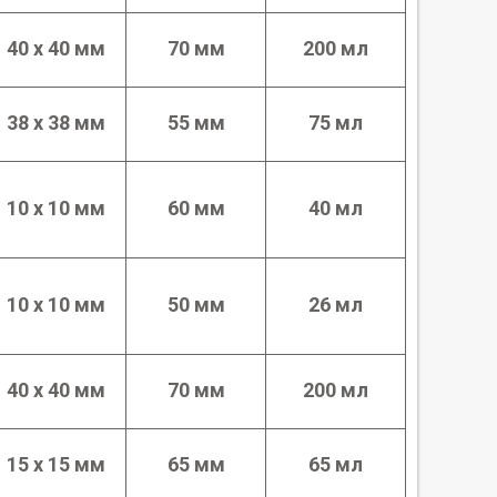
40 х 40 мм
70 мм
200 мл
38 х 38 мм
55 мм
75 мл
10 х 10 мм
60 мм
40 мл
10 х 10 мм
50 мм
26 мл
40 х 40 мм
70 мм
200 мл
15 х 15 мм
65 мм
65 мл