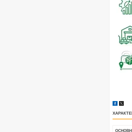
ХАРАКТЕ
ОСНОВН