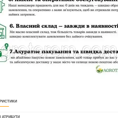
РИСТИКИ
І АТРИБУТИ