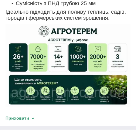
Сумісність з ПНД трубою 25 мм
Ідеально підходить для поливу теплиць, садів,
городів і фермерських систем зрошення.
Приховати