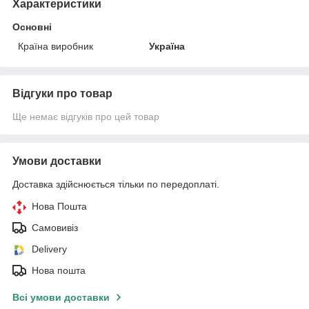
Характеристики
Основні
Країна виробник
Україна
Відгуки про товар
Ще немає відгуків про цей товар
Умови доставки
Доставка здійснюється тільки по передоплаті.
Нова Пошта
Самовивіз
Delivery
Нова пошта
Всі умови доставки