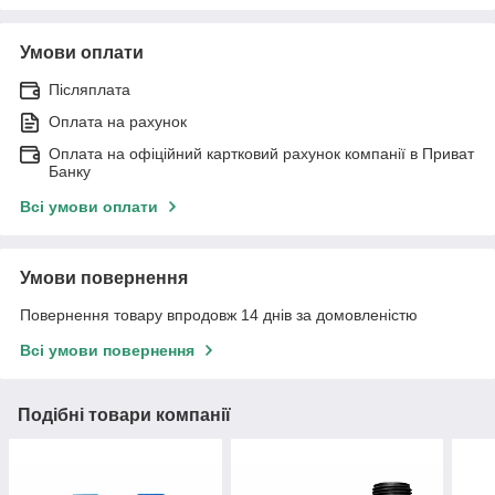
Умови оплати
Післяплата
Оплата на рахунок
Оплата на офіційний картковий рахунок компанії в Приват
Банку
Всі умови оплати
Умови повернення
Повернення товару впродовж 14 днів за домовленістю
Всі умови повернення
Подібні товари компанії