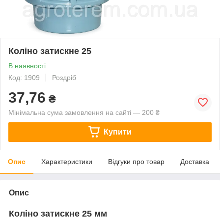
Коліно затискне 25
В наявності
Код: 1909
Роздріб
37,76
₴
Мінімальна сума замовлення на сайті — 200 ₴
Купити
Опис
Характеристики
Відгуки про товар
Доставка
Опис
Коліно затискне 25 мм