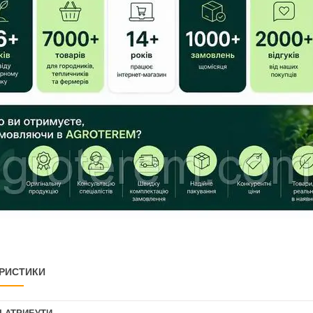
РИСТИКИ