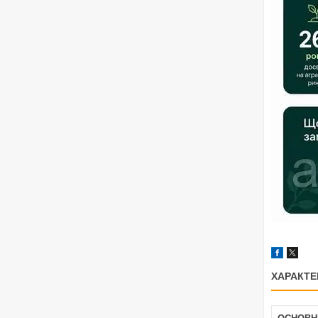
ХАРАКТЕ