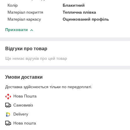
Колір
Блакитний
Матеріал покриття
Теплична плівка
Матеріал каркасу
Оцинкований профіль
Приховати
Відгуки про товар
Ще немає відгуків про цей товар
Умови доставки
Доставка здійснюється тільки по передоплаті.
Нова Пошта
Самовивіз
Delivery
Нова пошта