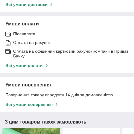
Всі умови доставки
Умови оплати
Післяплата
Оплата на рахунок
Оплата на офіційний картковий рахунок компанії в Приват
Банку
Всі умови оплати
Умови повернення
Повернення товару впродовж 14 днів за домовленістю
Всі умови повернення
З цим товаром також замовляють