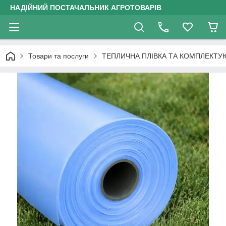
НАДІЙНИЙ ПОСТАЧАЛЬНИК АГРОТОВАРІВ
Товари та послуги
ТЕПЛИЧНА ПЛІВКА ТА КОМПЛЕКТУ