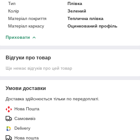
Тип
Плівка
Колір
Зелений
Матеріал покриття
Теплична плівка
Матеріал каркасу
Оцинкований профіль
Приховати
Відгуки про товар
Ще немає відгуків про цей товар
Умови доставки
Доставка здійснюється тільки по передоплаті.
Нова Пошта
Самовивіз
Delivery
Нова пошта