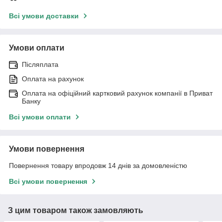
Всі умови доставки
Умови оплати
Післяплата
Оплата на рахунок
Оплата на офіційний картковий рахунок компанії в Приват
Банку
Всі умови оплати
Умови повернення
Повернення товару впродовж 14 днів за домовленістю
Всі умови повернення
З цим товаром також замовляють