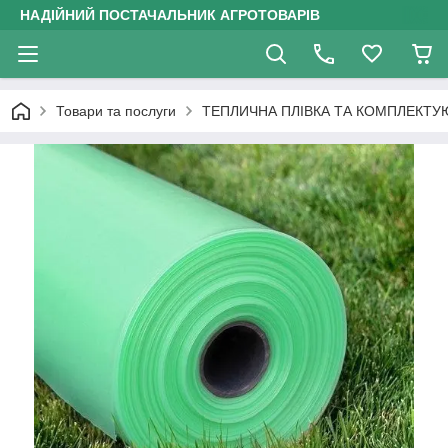
НАДІЙНИЙ ПОСТАЧАЛЬНИК АГРОТОВАРІВ
Товари та послуги
ТЕПЛИЧНА ПЛІВКА ТА КОМПЛЕКТУ