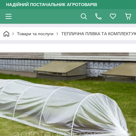
НАДІЙНИЙ ПОСТАЧАЛЬНИК АГРОТОВАРІВ
Товари та послуги
ТЕПЛИЧНА ПЛІВКА ТА КОМПЛЕКТУ