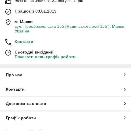
99% позитивних з 134 відгуків за рік
Працює з 03.01.2013
м. Маяки
вул. Преображенська 15б (Радянської армії 15б ), Маяки,
Україна
Контакти
Сьогодні вихідний
Показати весь графік роботи
Про нас
Контакти
Доставка та оплата
Графік роботи