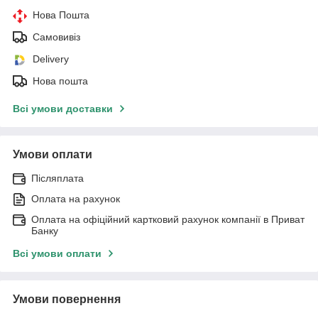
Нова Пошта
Самовивіз
Delivery
Нова пошта
Всі умови доставки
Умови оплати
Післяплата
Оплата на рахунок
Оплата на офіційний картковий рахунок компанії в Приват
Банку
Всі умови оплати
Умови повернення