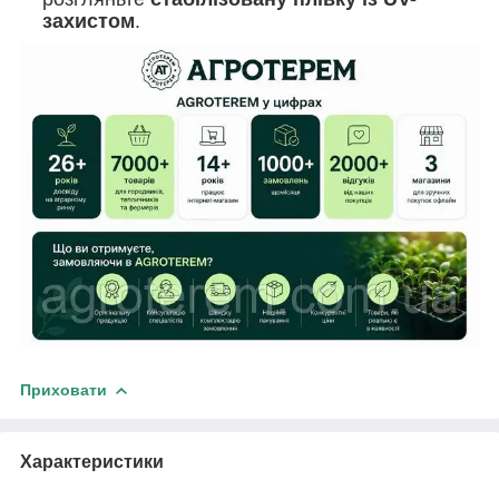
захистом
.
Приховати
Характеристики