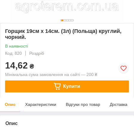
Горщик 19см х 14см. (3л) (Польща) круглий,
чорний.
В наявності
Код: 820
Роздріб
14,62
₴
Мінімальна сума замовлення на сайті — 200 ₴
Купити
Опис
Характеристики
Відгуки про товар
Доставка
Опис