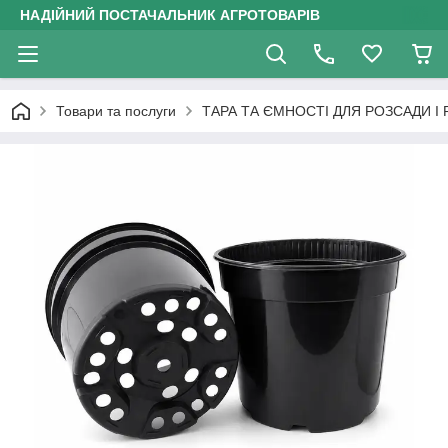
НАДІЙНИЙ ПОСТАЧАЛЬНИК АГРОТОВАРІВ
Товари та послуги
ТАРА ТА ЄМНОСТІ ДЛЯ РОЗСАДИ І