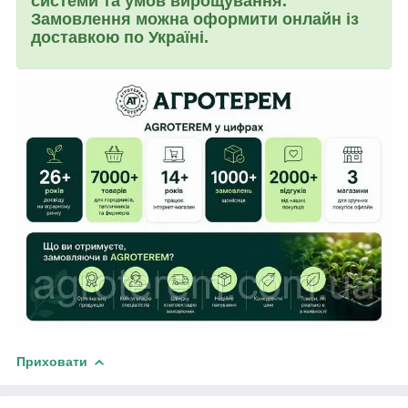
системи та умов вирощування.
Замовлення можна оформити онлайн із
доставкою по Україні.
Приховати