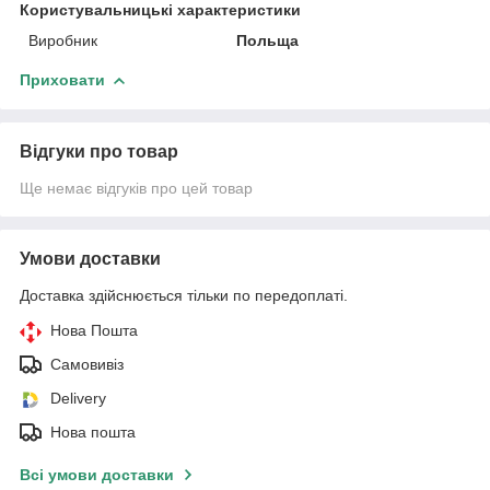
Користувальницькі характеристики
Виробник
Польща
Приховати
Відгуки про товар
Ще немає відгуків про цей товар
Умови доставки
Доставка здійснюється тільки по передоплаті.
Нова Пошта
Самовивіз
Delivery
Нова пошта
Всі умови доставки