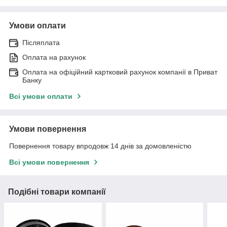
Умови оплати
Післяплата
Оплата на рахунок
Оплата на офіційний картковий рахунок компанії в Приват
Банку
Всі умови оплати
Умови повернення
Повернення товару впродовж 14 днів за домовленістю
Всі умови повернення
Подібні товари компанії