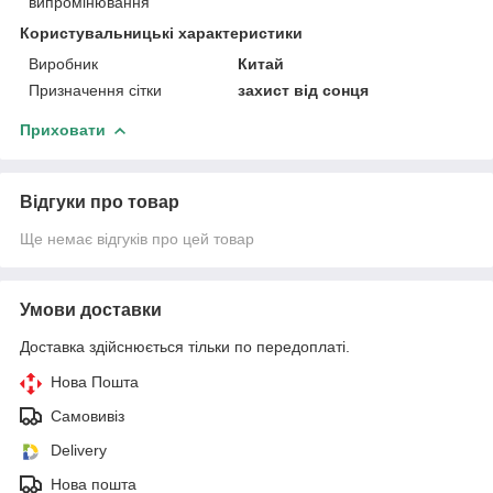
випромінювання
Користувальницькі характеристики
Виробник
Китай
Призначення сітки
захист від сонця
Приховати
Відгуки про товар
Ще немає відгуків про цей товар
Умови доставки
Доставка здійснюється тільки по передоплаті.
Нова Пошта
Самовивіз
Delivery
Нова пошта