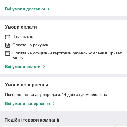
Всі умови доставки
Умови оплати
Післяплата
Оплата на рахунок
Оплата на офіційний картковий рахунок компанії в Приват
Банку
Всі умови оплати
Умови повернення
Повернення товару впродовж 14 днів за домовленістю
Всі умови повернення
Подібні товари компанії