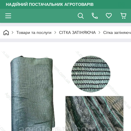
НАДІЙНИЙ ПОСТАЧАЛЬНИК АГРОТОВАРІВ
Товари та послуги
СІТКА ЗАТІНЯЮЧА
Сітка затіняю