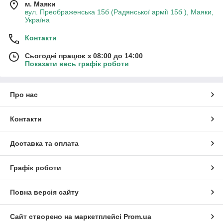
м. Маяки
вул. Преображенська 15б (Радянської армії 15б ), Маяки,
Україна
Контакти
Сьогодні працює з 08:00 до 14:00
Показати весь графік роботи
Про нас
Контакти
Доставка та оплата
Графік роботи
Повна версія сайту
Сайт створено на маркетплейсі
Prom.ua