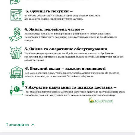
Приховати