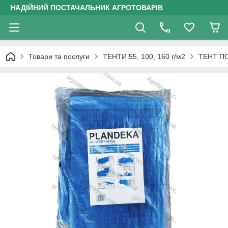
НАДІЙНИЙ ПОСТАЧАЛЬНИК АГРОТОВАРІВ
Товари та послуги
ТЕНТИ 55, 100, 160 г/м2
ТЕНТ ПО