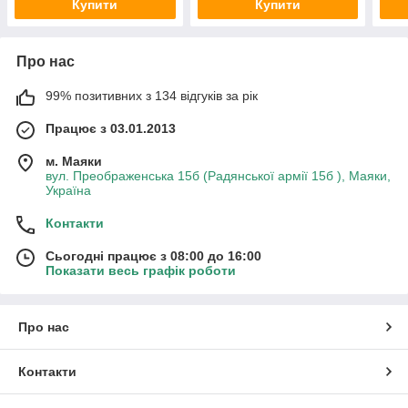
Купити
Купити
Про нас
99% позитивних з 134 відгуків за рік
Працює з 03.01.2013
м. Маяки
вул. Преображенська 15б (Радянської армії 15б ), Маяки,
Україна
Контакти
Сьогодні працює з 08:00 до 16:00
Показати весь графік роботи
Про нас
Контакти