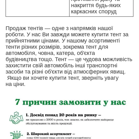
накриття будь-яких
каркасних споруд
Продаж тентів — одне з напрямків нашої
роботи. У нас Ви завжди можете купити тент за
прийнятними цінами. У нашому асортименті
тенти різних розмірів, зокрема тент для
автомобіля, човна, катера, об'єкта
будівництва тощо. Тент — це чудова можливість
захистити свій автомобіль інші транспортні
засоби та різні об'єкти від атмосферних явищ.
Якщо ви хочете купити тент, зверніть увагу
на ціни.