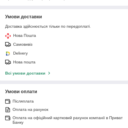
Умови доставки
Доставка здійснюється тільки по передоплаті.
Нова Пошта
Самовивіз
Delivery
Нова пошта
Всі умови доставки
Умови оплати
Післяплата
Оплата на рахунок
Оплата на офіційний картковий рахунок компанії в Приват
Банку