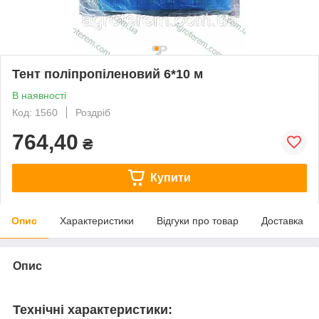
Тент поліпропіленовий 6*10 м
В наявності
Код: 1560
Роздріб
764,40
₴
Купити
Опис
Характеристики
Відгуки про товар
Доставка
Опис
Технічні характеристики: