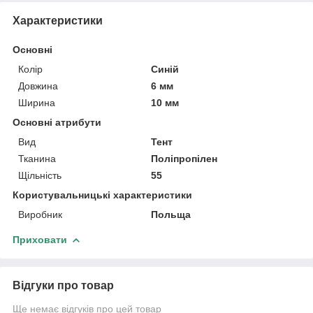
Характеристики
Основні
Колір
Синій
Довжина
6 мм
Ширина
10 мм
Основні атрибути
Вид
Тент
Тканина
Поліпропілен
Щільність
55
Користувальницькі характеристики
Виробник
Польща
Приховати
Відгуки про товар
Ще немає відгуків про цей товар