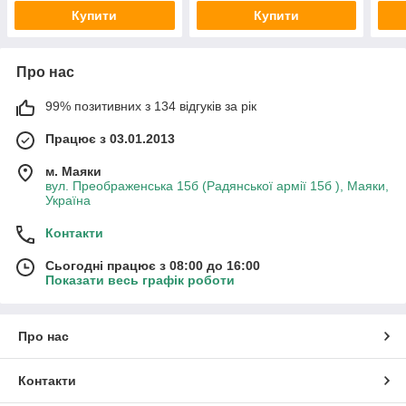
Купити
Купити
Про нас
99% позитивних з 134 відгуків за рік
Працює з 03.01.2013
м. Маяки
вул. Преображенська 15б (Радянської армії 15б ), Маяки,
Україна
Контакти
Сьогодні працює з 08:00 до 16:00
Показати весь графік роботи
Про нас
Контакти