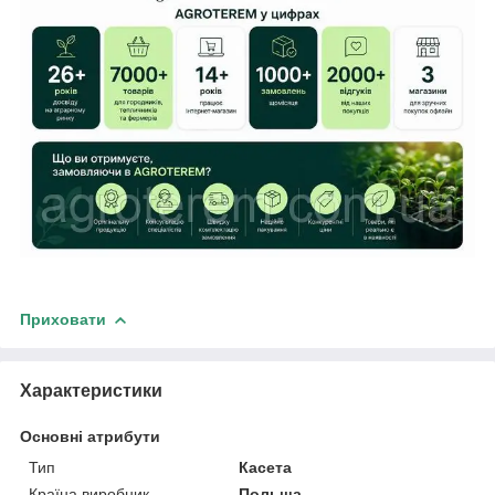
Приховати
Характеристики
Основні атрибути
Тип
Касета
Країна виробник
Польща