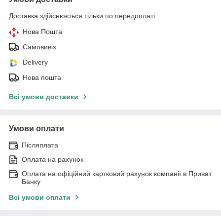
Доставка здійснюється тільки по передоплаті.
Нова Пошта
Самовивіз
Delivery
Нова пошта
Всі умови доставки
Умови оплати
Післяплата
Оплата на рахунок
Оплата на офіційний картковий рахунок компанії в Приват
Банку
Всі умови оплати