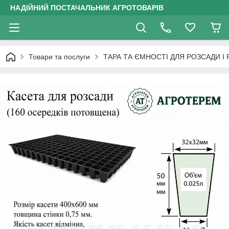
НАДІЙНИЙ ПОСТАЧАЛЬНИК АГРОТОВАРІВ
Товари та послуги
ТАРА ТА ЄМНОСТІ ДЛЯ РОЗСАДИ І