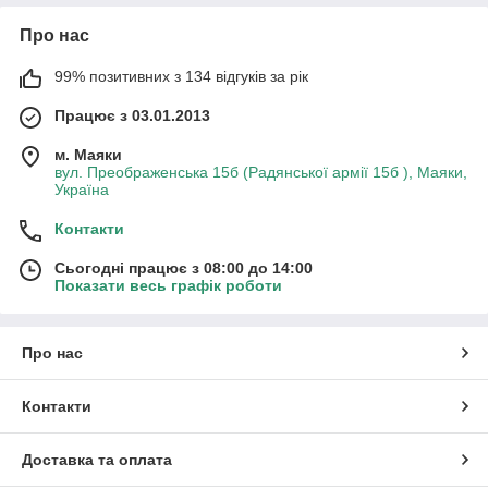
Про нас
99% позитивних з 134 відгуків за рік
Працює з 03.01.2013
м. Маяки
вул. Преображенська 15б (Радянської армії 15б ), Маяки,
Україна
Контакти
Сьогодні працює з 08:00 до 14:00
Показати весь графік роботи
Про нас
Контакти
Доставка та оплата