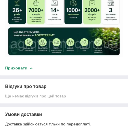
Приховати
Відгуки про товар
Ще немає відгуків про цей товар
Умови доставки
Доставка здійснюється тільки по передоплаті.