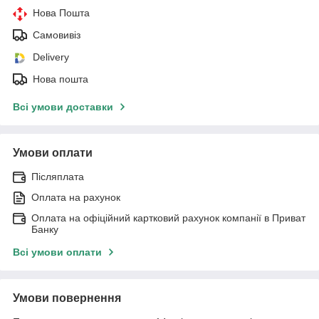
Нова Пошта
Самовивіз
Delivery
Нова пошта
Всі умови доставки
Умови оплати
Післяплата
Оплата на рахунок
Оплата на офіційний картковий рахунок компанії в Приват
Банку
Всі умови оплати
Умови повернення