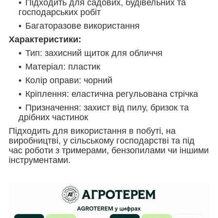
Підходить для садових, будівельних та
господарських робіт
Багаторазове використання
Характеристики:
Тип: захисний щиток для обличчя
Матеріал: пластик
Колір оправи: чорний
Кріплення: еластична регульована стрічка
Призначення: захист від пилу, бризок та
дрібних частинок
Підходить для використання в побуті, на
виробництві, у сільському господарстві та під
час роботи з тримерами, бензопилами чи іншими
інструментами.