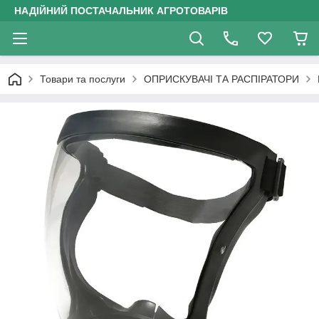
НАДІЙНИЙ ПОСТАЧАЛЬНИК АГРОТОВАРІВ
Товари та послуги
ОПРИСКУВАЧІ ТА РАСПІРАТОРИ