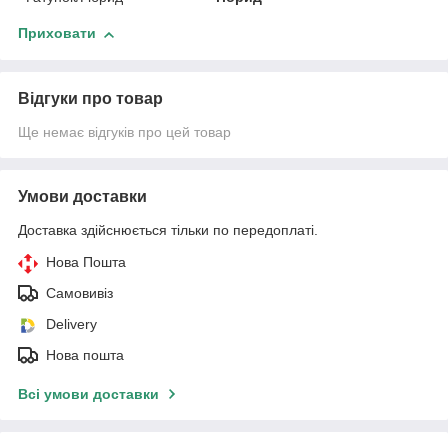
Приховати
Відгуки про товар
Ще немає відгуків про цей товар
Умови доставки
Доставка здійснюється тільки по передоплаті.
Нова Пошта
Самовивіз
Delivery
Нова пошта
Всі умови доставки