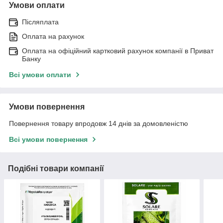
Умови оплати
Післяплата
Оплата на рахунок
Оплата на офіційний картковий рахунок компанії в Приват
Банку
Всі умови оплати
Умови повернення
Повернення товару впродовж 14 днів за домовленістю
Всі умови повернення
Подібні товари компанії