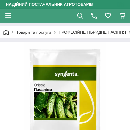
НАДІЙНИЙ ПОСТАЧАЛЬНИК АГРОТОВАРІВ
Товари та послуги
ПРОФЕСІЙНЕ ГІБРИДНЕ НАСІННЯ