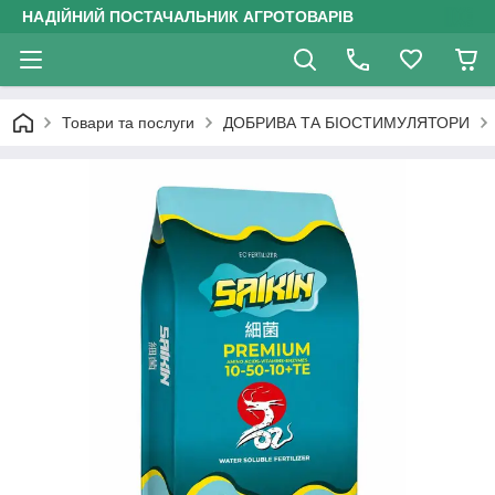
НАДІЙНИЙ ПОСТАЧАЛЬНИК АГРОТОВАРІВ
Товари та послуги
ДОБРИВА ТА БІОСТИМУЛЯТОРИ