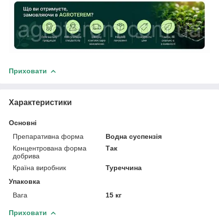
Приховати
Характеристики
Основні
Препаративна форма
Водна суспензія
Концентрована форма
Так
добрива
Країна виробник
Туреччина
Упаковка
Вага
15 кг
Приховати