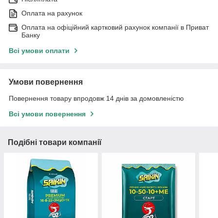
Оплата на рахунок
Оплата на офіційний картковий рахунок компанії в Приват
Банку
Всі умови оплати
Умови повернення
Повернення товару впродовж 14 днів за домовленістю
Всі умови повернення
Подібні товари компанії