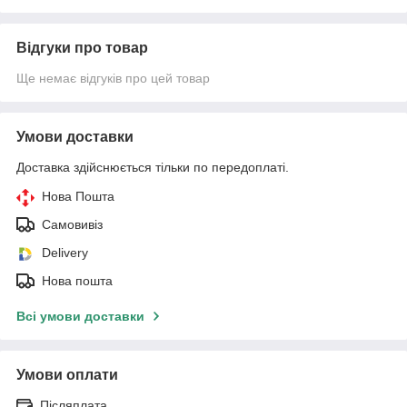
Відгуки про товар
Ще немає відгуків про цей товар
Умови доставки
Доставка здійснюється тільки по передоплаті.
Нова Пошта
Самовивіз
Delivery
Нова пошта
Всі умови доставки
Умови оплати
Післяплата