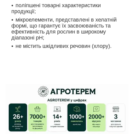
поліпшені товарні характеристики
продукції;
мікроелементи, представлені в хелатній
формі, що гарантує їх засвоюваність та
ефективність для рослин в широкому
діапазоні рН;
не містить шкідливих речовин (хлору).