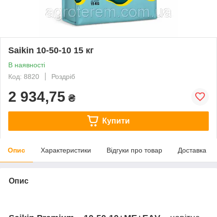
Saikin 10-50-10 15 кг
В наявності
Код: 8820
Роздріб
2 934,75
₴
Купити
Опис
Характеристики
Відгуки про товар
Доставка
Опис