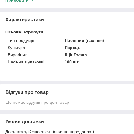
Приховати
Характеристики
Основні атрибути
Тип продукції
Посівний (насіння)
Культура
Перець
Виробник
Rijk Zwaan
Насіння в упаковці
100 шт.
Відгуки про товар
Ще немає відгуків про цей товар
Умови доставки
Доставка здійснюється тільки по передоплаті.