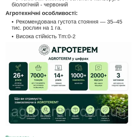
біологічній - червоний
Агротехнічні особливості:
Рекомендована густота стояння — 35–45
тис. рослин на 1 га.
Висока стійкість Tm:0-2