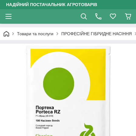
НАДІЙНИЙ ПОСТАЧАЛЬНИК АГРОТОВАРІВ
Товари та послуги
ПРОФЕСІЙНЕ ГІБРИДНЕ НАСІННЯ