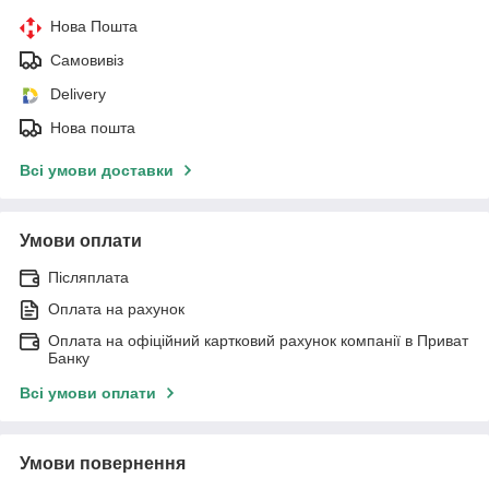
Нова Пошта
Самовивіз
Delivery
Нова пошта
Всі умови доставки
Умови оплати
Післяплата
Оплата на рахунок
Оплата на офіційний картковий рахунок компанії в Приват
Банку
Всі умови оплати
Умови повернення