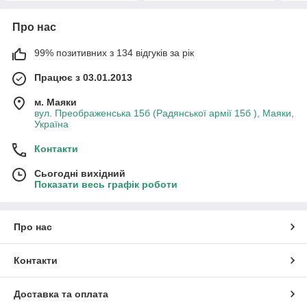
Про нас
99% позитивних з 134 відгуків за рік
Працює з 03.01.2013
м. Маяки
вул. Преображенська 15б (Радянської армії 15б ), Маяки,
Україна
Контакти
Сьогодні вихідний
Показати весь графік роботи
Про нас
Контакти
Доставка та оплата