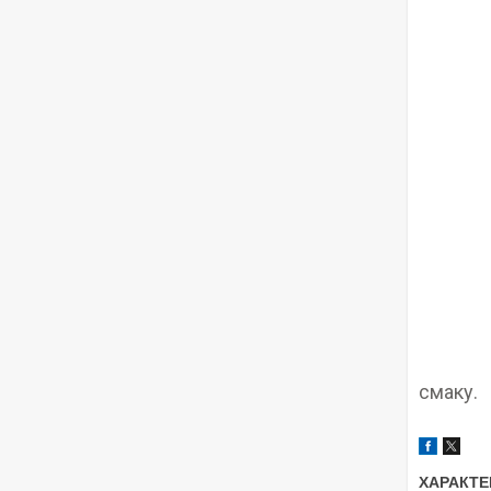
смаку.
ХАРАКТЕ