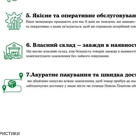
РИСТИКИ