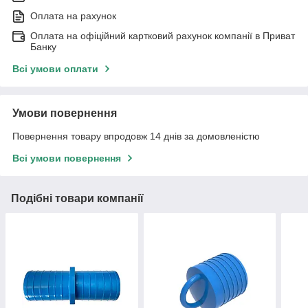
Оплата на рахунок
Оплата на офіційний картковий рахунок компанії в Приват
Банку
Всі умови оплати
Умови повернення
Повернення товару впродовж 14 днів за домовленістю
Всі умови повернення
Подібні товари компанії