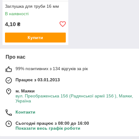
Заглушка для труби 16 мм
В наявності
4,10
₴
Купити
Про нас
99% позитивних з 134 відгуків за рік
Працює з 03.01.2013
м. Маяки
вул. Преображенська 15б (Радянської армії 15б ), Маяки,
Україна
Контакти
Сьогодні працює з 08:00 до 16:00
Показати весь графік роботи