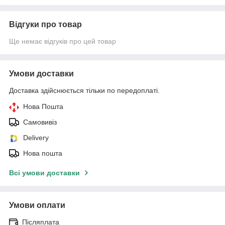
Відгуки про товар
Ще немає відгуків про цей товар
Умови доставки
Доставка здійснюється тільки по передоплаті.
Нова Пошта
Самовивіз
Delivery
Нова пошта
Всі умови доставки
Умови оплати
Післяплата