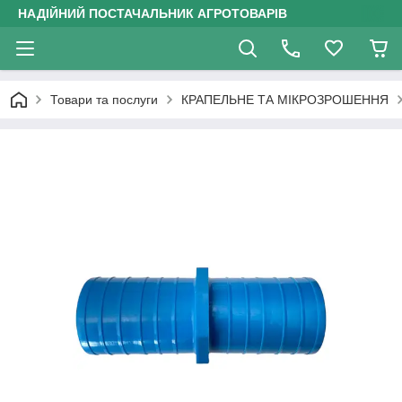
НАДІЙНИЙ ПОСТАЧАЛЬНИК АГРОТОВАРІВ
Товари та послуги
КРАПЕЛЬНЕ ТА МІКРОЗРОШЕННЯ