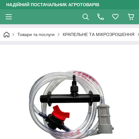
НАДІЙНИЙ ПОСТАЧАЛЬНИК АГРОТОВАРІВ
Товари та послуги
КРАПЕЛЬНЕ ТА МІКРОЗРОШЕННЯ