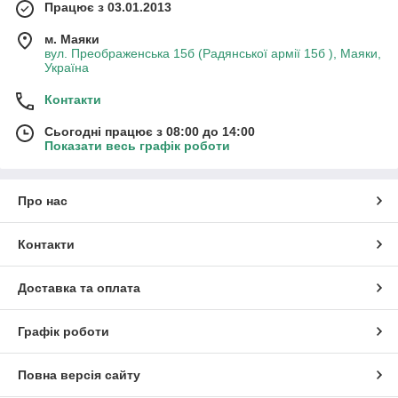
Працює з 03.01.2013
м. Маяки
вул. Преображенська 15б (Радянської армії 15б ), Маяки,
Україна
Контакти
Сьогодні працює з 08:00 до 14:00
Показати весь графік роботи
Про нас
Контакти
Доставка та оплата
Графік роботи
Повна версія сайту