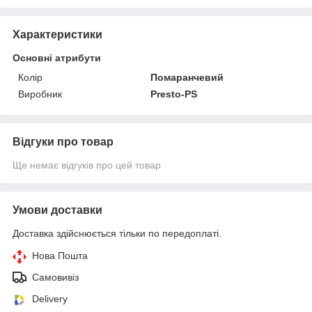
Характеристики
Основні атрибути
Колір
Помаранчевий
Виробник
Presto-PS
Відгуки про товар
Ще немає відгуків про цей товар
Умови доставки
Доставка здійснюється тільки по передоплаті.
Нова Пошта
Самовивіз
Delivery