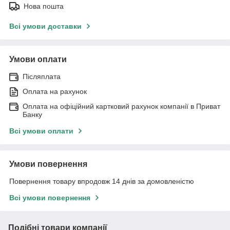
Нова пошта
Всі умови доставки
Умови оплати
Післяплата
Оплата на рахунок
Оплата на офіційний картковий рахунок компанії в Приват
Банку
Всі умови оплати
Умови повернення
Повернення товару впродовж 14 днів за домовленістю
Всі умови повернення
Подібні товари компанії