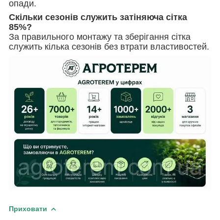
опади.
Скільки сезонів служить затіняюча сітка
85%?
За правильного монтажу та зберігання сітка
служить кілька сезонів без втрати властивостей.
Приховати