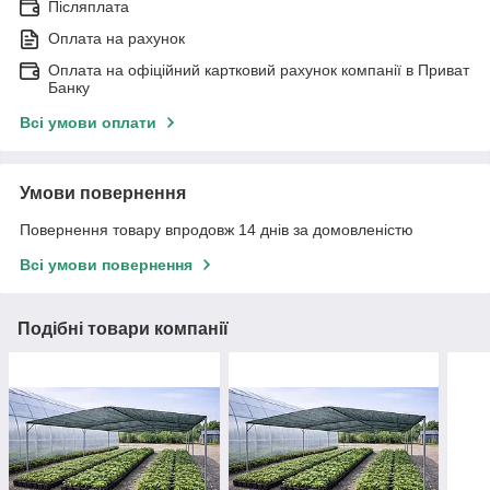
Післяплата
Оплата на рахунок
Оплата на офіційний картковий рахунок компанії в Приват
Банку
Всі умови оплати
Умови повернення
Повернення товару впродовж 14 днів за домовленістю
Всі умови повернення
Подібні товари компанії