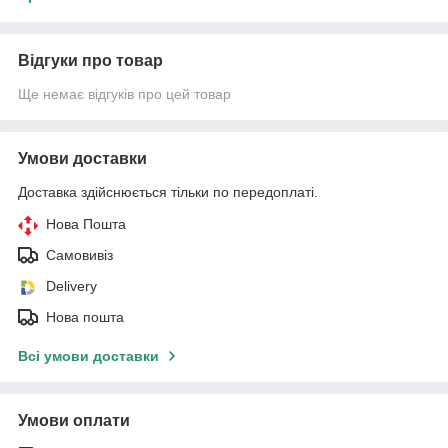
Відгуки про товар
Ще немає відгуків про цей товар
Умови доставки
Доставка здійснюється тільки по передоплаті.
Нова Пошта
Самовивіз
Delivery
Нова пошта
Всі умови доставки
Умови оплати