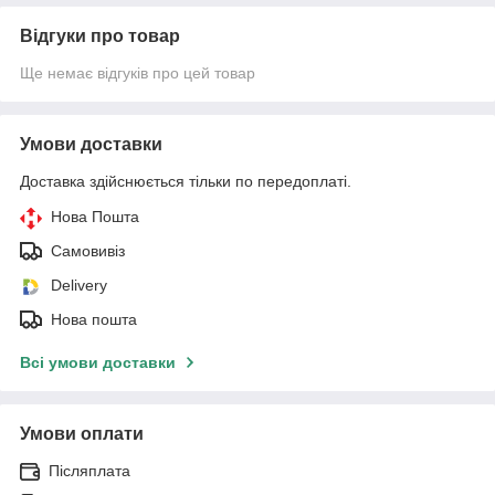
Відгуки про товар
Ще немає відгуків про цей товар
Умови доставки
Доставка здійснюється тільки по передоплаті.
Нова Пошта
Самовивіз
Delivery
Нова пошта
Всі умови доставки
Умови оплати
Післяплата