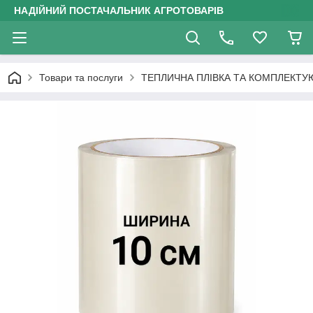
НАДІЙНИЙ ПОСТАЧАЛЬНИК АГРОТОВАРІВ
Товари та послуги
ТЕПЛИЧНА ПЛІВКА ТА КОМПЛЕКТУ