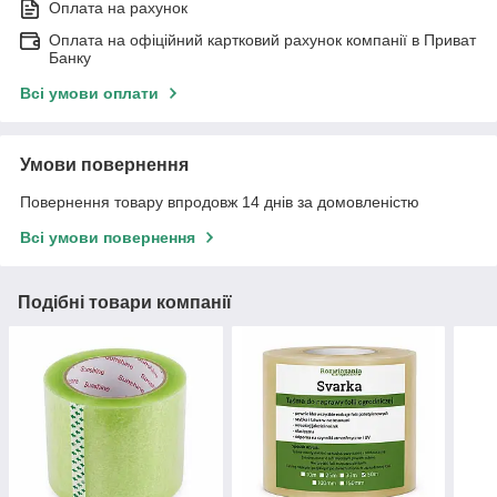
Оплата на рахунок
Оплата на офіційний картковий рахунок компанії в Приват
Банку
Всі умови оплати
Умови повернення
Повернення товару впродовж 14 днів за домовленістю
Всі умови повернення
Подібні товари компанії