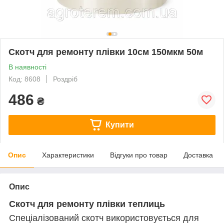
Скотч для ремонту плівки 10см 150мкм 50м
В наявності
Код: 8608
Роздріб
486
₴
Купити
Опис
Характеристики
Відгуки про товар
Доставка
Опис
Скотч для ремонту плівки теплиць
Спеціалізований скотч використовується для